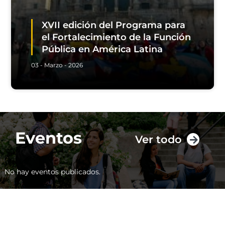
XVII edición del Programa para
el Fortalecimiento de la Función
Pública en América Latina
03 - Marzo - 2026
Eventos
Ver todo
No hay eventos publicados.