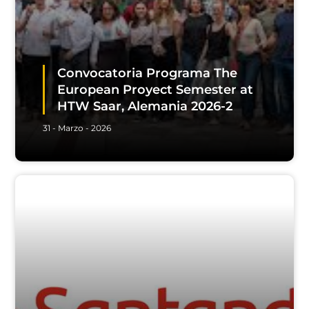
Convocatoria Programa The
European Proyect Semester at
HTW Saar, Alemania 2026-2
31 - Marzo - 2026