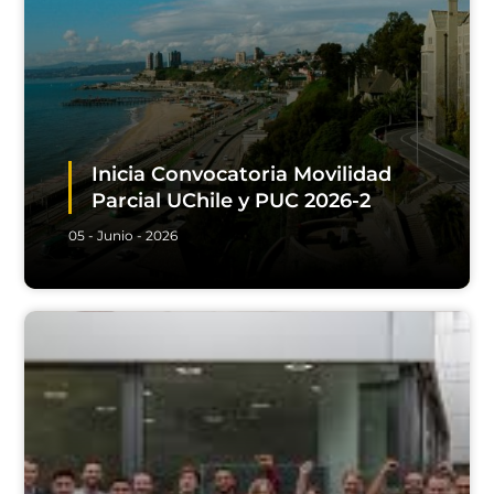
Inicia Convocatoria Movilidad
Parcial UChile y PUC 2026-2
05 - Junio - 2026