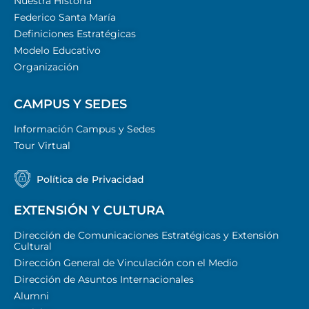
Nuestra Historia
Federico Santa María
Definiciones Estratégicas
Modelo Educativo
Organización
CAMPUS Y SEDES
Información Campus y Sedes
Tour Virtual
Política de Privacidad
EXTENSIÓN Y CULTURA
Dirección de Comunicaciones Estratégicas y Extensión
Cultural
Dirección General de Vinculación con el Medio
Dirección de Asuntos Internacionales
Alumni