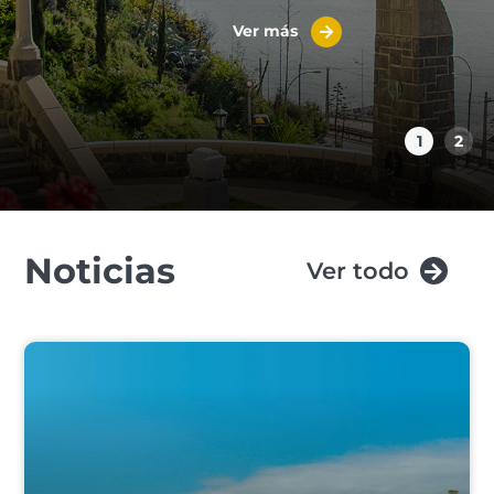
Ver más
1
2
Noticias
Ver todo