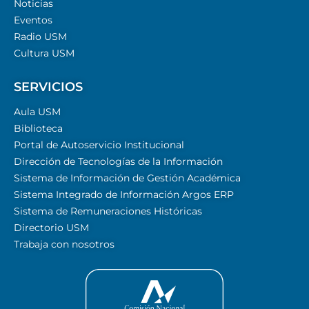
Noticias
Eventos
Radio USM
Cultura USM
SERVICIOS
Aula USM
Biblioteca
Portal de Autoservicio Institucional
Dirección de Tecnologías de la Información
Sistema de Información de Gestión Académica
Sistema Integrado de Información Argos ERP
Sistema de Remuneraciones Históricas
Directorio USM
Trabaja con nosotros