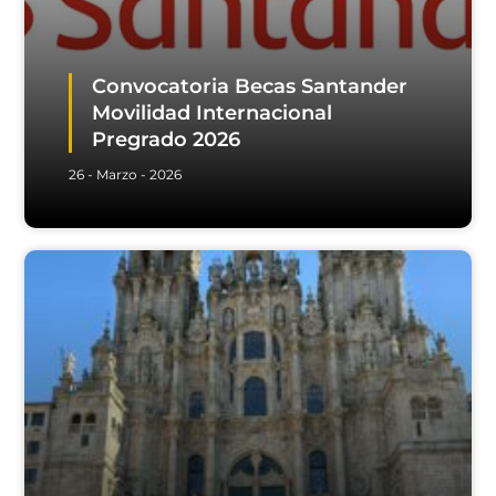
Convocatoria Becas Santander
Movilidad Internacional
Pregrado 2026
26 - Marzo - 2026