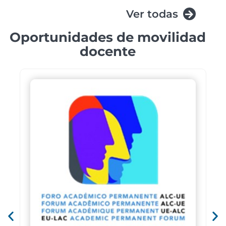
Ver todas
Oportunidades de movilidad
docente