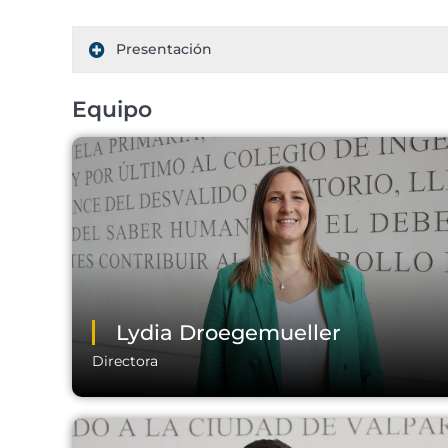
Presentación
Equipo
Lydia Droegemueller
Directora