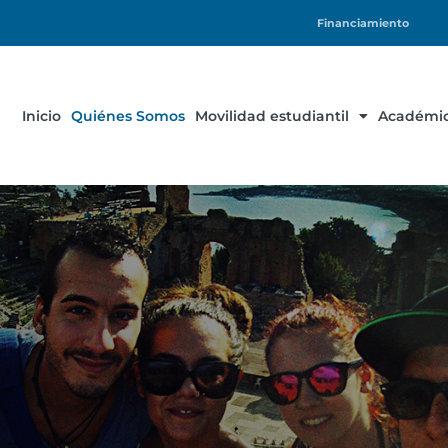
Financiamiento
Inicio
Quiénes Somos
Movilidad estudiantil
Académic