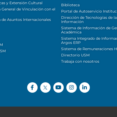
cas y Extensión Cultural
Biblioteca
 General de Vinculación con el
Portal de Autoservicio Instituc
Dirección de Tecnologías de la
 de Asuntos Internacionales
Información
Sistema de Información de Ge
Académica
Sistema Integrado de Informa
Argos ERP
SM
Sistema de Remuneraciones Hi
USM
Directorio USM
Trabaja con nosotros