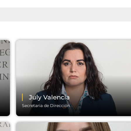
July Valencia
Secretaria de Dirección