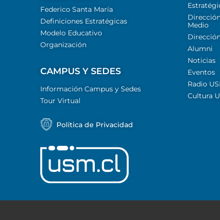
Estratégi
Federico Santa María
Email
Dirección
Definiciones Estratégicas
Medio
Modelo Educativo
Dirección
Organización
Alumni
Noticias
CAMPUS Y SEDES
Eventos
Radio U
Información Campus y Sedes
Cultura 
Tour Virtual
Política de Privacidad