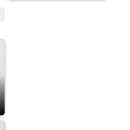
Email: