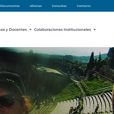
Documentos
Idiomas
Consultas
Contacto
os y Docentes
Colaboraciones Institucionales