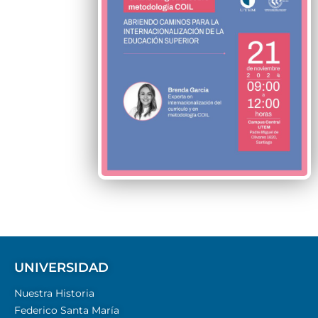
UNIVERSIDAD
Nuestra Historia
Federico Santa María