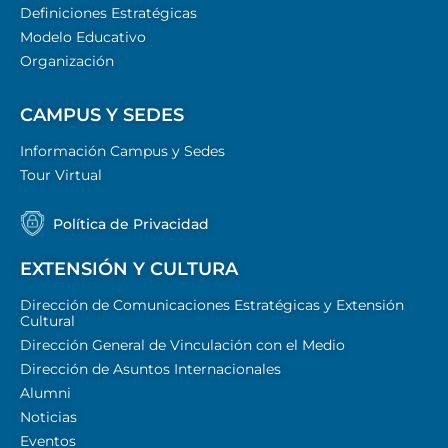
Definiciones Estratégicas
Modelo Educativo
Organización
CAMPUS Y SEDES
Información Campus y Sedes
Tour Virtual
Política de Privacidad
EXTENSIÓN Y CULTURA
Dirección de Comunicaciones Estratégicas y Extensión
Cultural
Dirección General de Vinculación con el Medio
Dirección de Asuntos Internacionales
Alumni
Noticias
Eventos