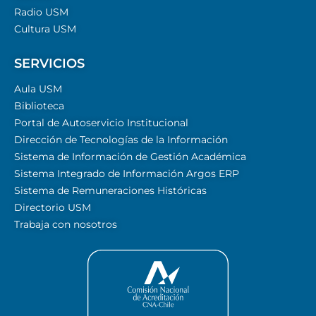
Radio USM
Cultura USM
SERVICIOS
Aula USM
Biblioteca
Portal de Autoservicio Institucional
Dirección de Tecnologías de la Información
Sistema de Información de Gestión Académica
Sistema Integrado de Información Argos ERP
Sistema de Remuneraciones Históricas
Directorio USM
Trabaja con nosotros