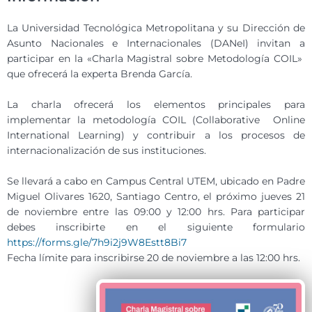
La Universidad Tecnológica Metropolitana y su Dirección de
Asunto Nacionales e Internacionales
(DANeI)
invitan a
participar en la «Charla Magistral sobre Metodología COIL»
que ofrecerá la experta Brenda García.
La charla ofrecerá los elementos principales para
implementar la metodología COIL (Collaborative Online
International Learning) y contribuir a los procesos de
internacionalización de sus instituciones.
Se llevará a cabo en Campus Central UTEM, ubicado en Padre
Miguel Olivares 1620, Santiago Centro, el próximo jueves 21
de noviembre entre las 09:00 y 12:00 hrs. Para participar
debes inscribirte en el siguiente formulario
https://forms.gle/7h9i2j9W8Estt8Bi7
Fecha límite para inscribirse 20 de noviembre a las 12:00 hrs.