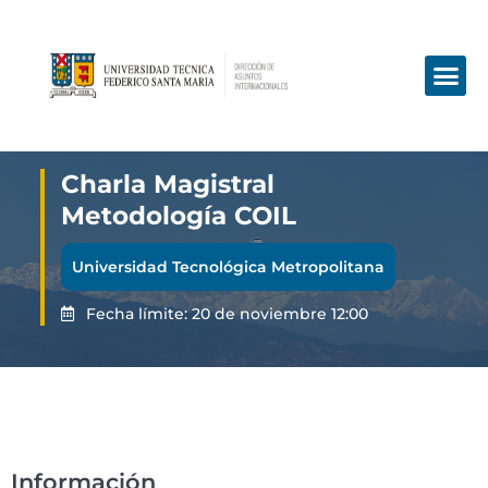
Charla Magistral
Metodología COIL
Universidad Tecnológica Metropolitana
Fecha límite: 20 de noviembre 12:00
Información