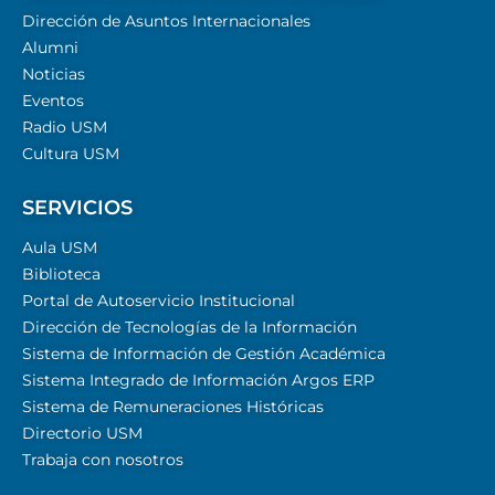
Dirección de Asuntos Internacionales
Alumni
Noticias
Eventos
Radio USM
Cultura USM
SERVICIOS
Aula USM
Biblioteca
Portal de Autoservicio Institucional
Dirección de Tecnologías de la Información
Sistema de Información de Gestión Académica
Sistema Integrado de Información Argos ERP
Sistema de Remuneraciones Históricas
Directorio USM
Trabaja con nosotros