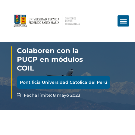
Colaboren con la
PUCP en módulos
COIL
Pontificia Universidad Católica del Perú
Fecha límite: 8 mayo 2023