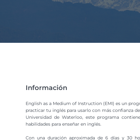
Información
English as a Medium of Instruction (EMI) es un pro
practicar tu inglés para usarlo con más confianza d
Universidad de Waterloo, este programa contiene
habilidades para enseñar en inglés.
Con una duración aproximada de 6 días y 30 ho