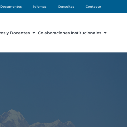
Documentos
Idiomas
Consultas
Contacto
os y Docentes
Colaboraciones Institucionales