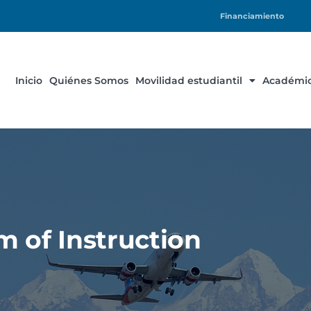
Financiamiento
Inicio
Quiénes Somos
Movilidad estudiantil
Académic
m of Instruction