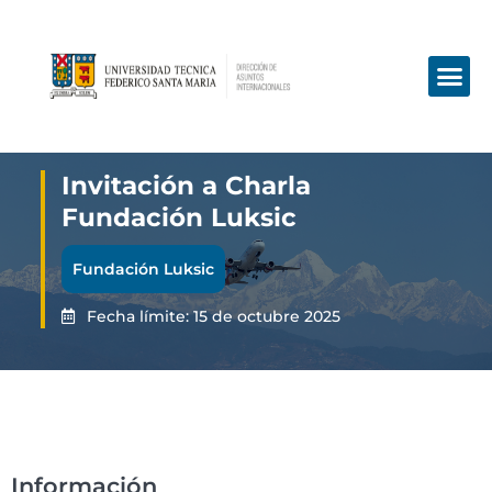
Invitación a Charla
Fundación Luksic
Fundación Luksic
Fecha límite: 15 de octubre 2025
Información