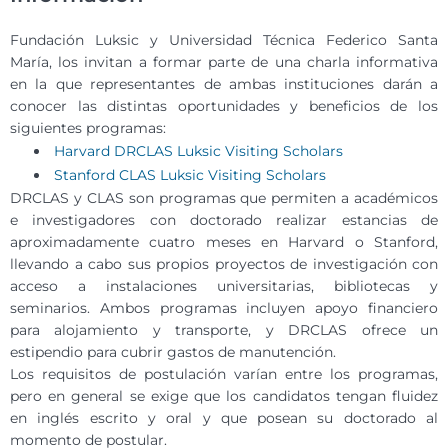
Fundación Luksic y Universidad Técnica Federico Santa
María, los invitan a formar parte de una charla informativa
en la que representantes de ambas instituciones darán a
conocer las distintas oportunidades y beneficios de los
siguientes programas:
Harvard DRCLAS Luksic Visiting Scholars
Stanford CLAS Luksic Visiting Scholars
DRCLAS y CLAS son programas que permiten a académicos
e investigadores con doctorado realizar estancias de
aproximadamente cuatro meses en Harvard o Stanford,
llevando a cabo sus propios proyectos de investigación con
acceso a instalaciones universitarias, bibliotecas y
seminarios. Ambos programas incluyen apoyo financiero
para alojamiento y transporte, y DRCLAS ofrece un
estipendio para cubrir gastos de manutención.
Los requisitos de postulación varían entre los programas,
pero en general se exige que los candidatos tengan fluidez
en inglés escrito y oral y que posean su doctorado al
momento de postular.