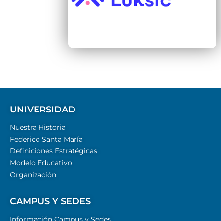
UNIVERSIDAD
Nuestra Historia
Federico Santa María
Definiciones Estratégicas
Modelo Educativo
Organización
CAMPUS Y SEDES
Información Campus y Sedes