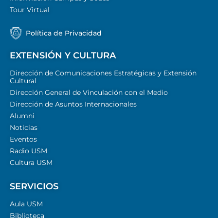
Tour Virtual
Política de Privacidad
EXTENSIÓN Y CULTURA
Dirección de Comunicaciones Estratégicas y Extensión
Cultural
Dirección General de Vinculación con el Medio
Dirección de Asuntos Internacionales
Alumni
Noticias
Eventos
Radio USM
Cultura USM
SERVICIOS
Aula USM
Biblioteca