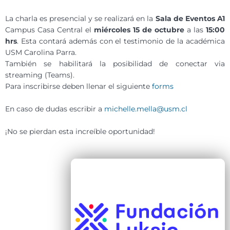
La charla es presencial y se realizará en la
Sala de Eventos A1
Campus Casa Central el
miércoles 15 de octubre
a las
15:00
hrs
. Esta contará además con el testimonio de la académica
USM Carolina Parra.
También se habilitará la posibilidad de conectar via
streaming (Teams).
Para inscribirse deben llenar el siguiente
forms
En caso de dudas escribir a
michelle.mella@usm.cl
¡No se pierdan esta increíble oportunidad!