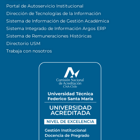
Portal de Autoservicio Institucional
Dirección de Tecnologías de la Información
Sistema de Información de Gestión Académica
Sistema Integrado de Información Argos ERP
Sistema de Remuneraciones Históricas
Directorio USM
Trabaja con nosotros