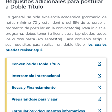
Requisitos adicionales para postular
a Doble Título
En general, se pide excelencia académica (promedio de
notas mínimo 70 y estar dentro del 15% de tu curso al
momento de postular en la convocatoria). Para iniciar el
programa, debes tener tu licenciatura (aprobados todos
los cursos hasta 8vo semestre). Cada convenio estipula
sus requisitos para realizar un doble título,
los cuales
puedes revisar aquí.
Convenios de Doble Título
Intercambio Internacional
Becas y Financiamiento
Preparándose para viajar
Formularios y documentos informativos