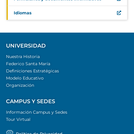
Idiomas
UNIVERSIDAD
Nuestra Historia
Federico Santa María
Definiciones Estratégicas
Modelo Educativo
Organización
CAMPUS Y SEDES
Información Campus y Sedes
Tour Virtual
Política de Privacidad