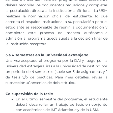
deberá recopilar los documentos requeridos y completar
la postulación directa a la institución anfitriona. La USM
realizará la nominación oficial del estudiante, lo que
acredita el respaldo institucional a su postulación pero el
estudiante es responsable de reunir la documentación y
completar este proceso de manera autónoma.La
admisión al programa queda sujeta a la decisión final de
la institución receptora.
3 a 4 semestres en la universidad extranjera:
Una vez aceptado al programa por la DAI y luego por la
universidad extranjera, irás a la universidad de destino por
un periodo de 4 semestres (suele ser 3 de asignaturas y 1
de tesis y/o de práctica). Para más detalles, revisa la
subsección «Convenios de doble título».
Co-supervisión de la tesis:
En el último semestre del programa, el estudiante
deberá desarrollar un trabajo de tesis en conjunto
con académicos de IMT Atlantique y de la USM.