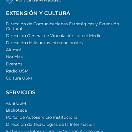
EXTENSIÓN Y CULTURA
Dirección de Comunicaciones Estratégicas y Extensión
Cultural
Dirección General de Vinculación con el Medio
Dirección de Asuntos Internacionales
Alumni
Noticias
Eventos
Radio USM
Cultura USM
SERVICIOS
Aula USM
Biblioteca
Portal de Autoservicio Institucional
Dirección de Tecnologías de la Información
Sistema de Información de Gestión Académica