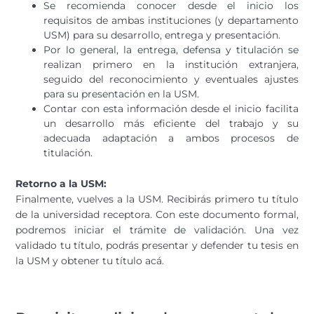
Se recomienda conocer desde el inicio los
requisitos de ambas instituciones (y departamento
USM) para su desarrollo, entrega y presentación.
Por lo general, la entrega, defensa y titulación se
realizan primero en la institución extranjera,
seguido del reconocimiento y eventuales ajustes
para su presentación en la USM.
Contar con esta información desde el inicio facilita
un desarrollo más eficiente del trabajo y su
adecuada adaptación a ambos procesos de
titulación.
Retorno a la USM:
Finalmente, vuelves a la USM. Recibirás primero tu título
de la universidad receptora. Con este documento formal,
podremos iniciar el trámite de validación. Una vez
validado tu título, podrás presentar y defender tu tesis en
la USM y obtener tu título acá.