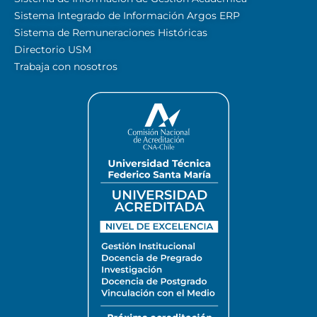
Sistema Integrado de Información Argos ERP
Sistema de Remuneraciones Históricas
Directorio USM
Trabaja con nosotros