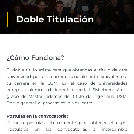
Doble Titulación
¿Cómo Funciona?
El doble título existe para que obtengas el título de otra
universidad, por una carrera esencialmente equivalente a
tu carrera en la USM. En el caso de universidades
europeas, alumnos de Ingeniería de la USM obtendrán el
grado de Master, además del título de Ingeniería USM.
Por lo general, el proceso es lo siguiente:
Postulas en la convocatoria:
Primero postulas internamente para obtener el cupo.
Postularás en las convocatorias a intercambio