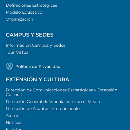
Definiciones Estratégicas
Modelo Educativo
Organización
CAMPUS Y SEDES
Información Campus y Sedes
Tour Virtual
Política de Privacidad
EXTENSIÓN Y CULTURA
Dirección de Comunicaciones Estratégicas y Extensión
Cultural
Dirección General de Vinculación con el Medio
Dirección de Asuntos Internacionales
Alumni
Noticias
Eventos