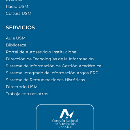
Radio USM
Cultura USM
SERVICIOS
Aula USM
Biblioteca
Portal de Autoservicio Institucional
Dirección de Tecnologías de la Información
Sistema de Información de Gestión Académica
Sistema Integrado de Información Argos ERP
Sistema de Remuneraciones Históricas
Directorio USM
Trabaja con nosotros