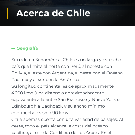
Acerca de Chile
Geografía ​
Situado en Sudamérica, Chile es un largo y estrecho
país que limita al norte con Perú, al noreste con
Bolivia, al este con Argentina, al oeste con el Océano
Pacífico y al sur con la Antártica.
Su longitud continental es de aproximadamente
4.200 kms (una distancia aproximadamente
equivalente a la entre San Francisco y Nueva York o
Edinbourgh a Baghdad), y su ancho mínimo
continental es sólo 90 kms.
Chile además cuenta con una variedad de paisajes. Al
oeste, todo el país alcanza la costa del océano
pacífico; al este la Cordillera de Los Andes. En el