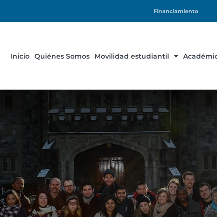
Financiamiento
Inicio
Quiénes Somos
Movilidad estudiantil
Académic