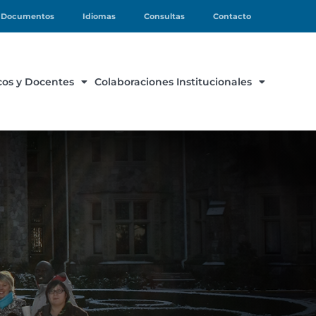
Documentos
Idiomas
Consultas
Contacto
os y Docentes
Colaboraciones Institucionales