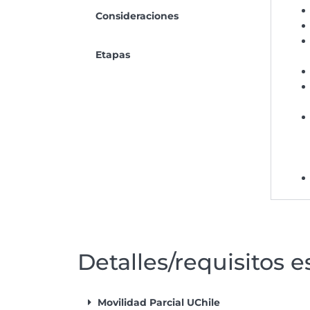
Consideraciones
Etapas
Detalles/requisitos 
Movilidad Parcial UChile