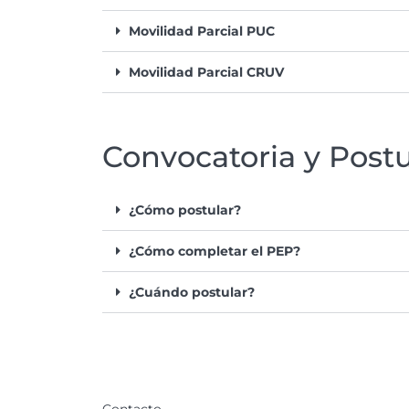
Movilidad Parcial PUC
Movilidad Parcial CRUV
Convocatoria y Post
¿Cómo postular?
¿Cómo completar el PEP?
¿Cuándo postular?