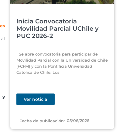
Inicia Convocatoria
es
Movilidad Parcial UChile y
PUC 2026-2
 al
Se abre convocatoria para participar de
Movilidad Parcial con la Universidad de Chile
(FCFM) y con la Pontificia Universidad
Católica de Chile. Los
) y
Ver noticia
05/06/2026
Fecha de publicación: