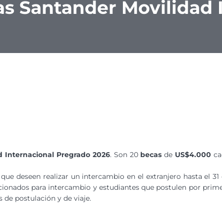
s Santander Movilidad 
 Internacional Pregrado 2026
. Son 20
becas
de
US$4.000
ca
 que deseen realizar un intercambio en el extranjero hasta el 31
cionados para intercambio y estudiantes que postulen por prim
 de postulación y de viaje.