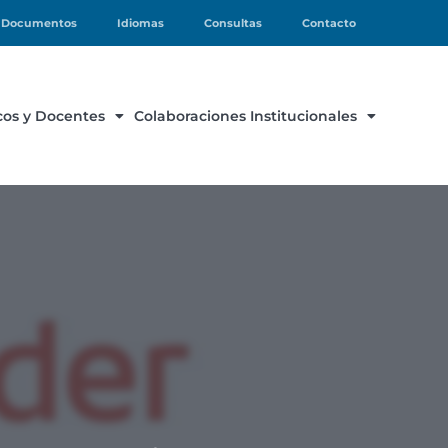
Documentos
Idiomas
Consultas
Contacto
os y Docentes
Colaboraciones Institucionales