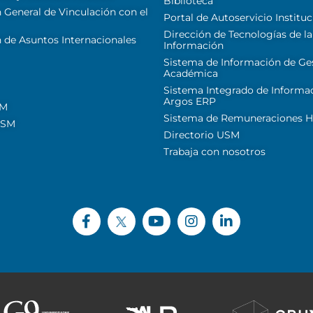
Biblioteca
 General de Vinculación con el
Portal de Autoservicio Instituc
Dirección de Tecnologías de la
 de Asuntos Internacionales
Información
Sistema de Información de Ge
Académica
Sistema Integrado de Informa
Argos ERP
SM
Sistema de Remuneraciones Hi
USM
Directorio USM
Trabaja con nosotros