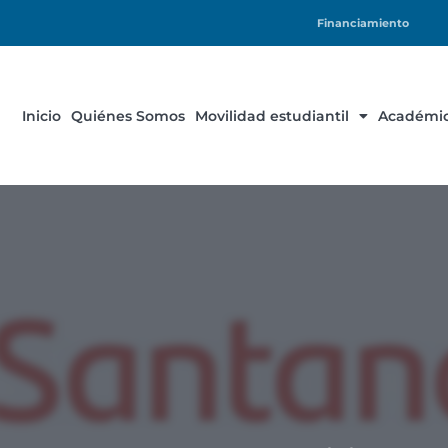
Financiamiento
Inicio
Quiénes Somos
Movilidad estudiantil
Académic