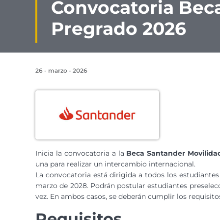
Convocatoria Beca
Pregrado 2026
26 - marzo - 2026
Inicia la convocatoria a la
Beca Santander Movilidad
una para realizar un intercambio internacional.
La convocatoria está dirigida a todos los estudiantes
marzo de 2028. Podrán postular estudiantes preselec
vez. En ambos casos, se deberán cumplir los requisitos
Requisitos