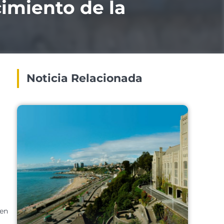
cimiento de la
Noticia Relacionada
 en