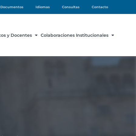
Documentos
Idiomas
Consultas
Contacto
os y Docentes
Colaboraciones Institucionales