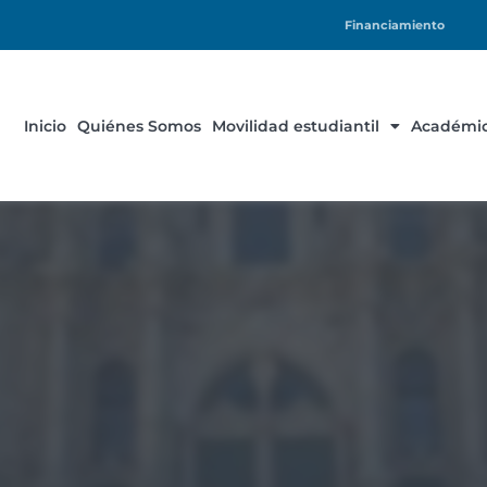
Financiamiento
Inicio
Quiénes Somos
Movilidad estudiantil
Académic