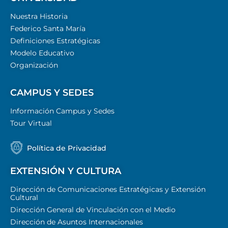
Nuestra Historia
Federico Santa María
Definiciones Estratégicas
Modelo Educativo
Organización
CAMPUS Y SEDES
Información Campus y Sedes
Tour Virtual
Política de Privacidad
EXTENSIÓN Y CULTURA
Dirección de Comunicaciones Estratégicas y Extensión
Cultural
Dirección General de Vinculación con el Medio
Dirección de Asuntos Internacionales