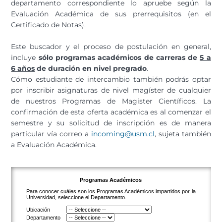
departamento correspondiente lo apruebe según la
Evaluación Académica de sus prerrequisitos (en el
Certificado de Notas).
Este buscador y el proceso de postulación en general,
incluye
sólo programas académicos de carreras de
5 a
6 años
de duración en nivel pregrado
.
Cómo estudiante de intercambio también podrás optar
por inscribir asignaturas de nivel magíster de cualquier
de nuestros Programas de Magíster Científicos. La
confirmación de esta oferta académica es al comenzar el
semestre y su solicitud de inscripción es de manera
particular vía correo a
incoming@usm.cl
, sujeta también
a Evaluación Académica.