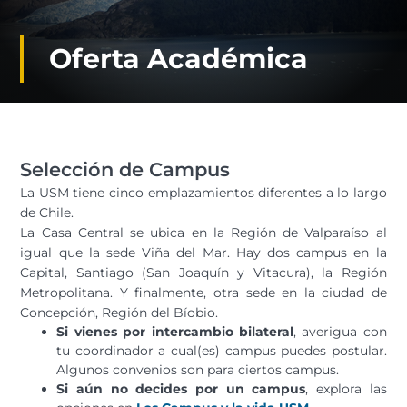
Oferta Académica
Selección de Campus
La USM tiene cinco emplazamientos diferentes a lo largo
de Chile.
La Casa Central se ubica en la Región de Valparaíso al
igual que la sede Viña del Mar. Hay dos campus en la
Capital, Santiago (San Joaquín y Vitacura), la Región
Metropolitana. Y finalmente, otra sede en la ciudad de
Concepción, Región del Bíobio.
Si vienes por intercambio bilateral
, averigua con
tu coordinador a cual(es) campus puedes postular.
Algunos convenios son para ciertos campus.
Si aún no decides por un campus
, explora las