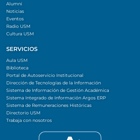
Alumni
Noticias
Eventos
Radio USM
Cultura USM
SERVICIOS
Aula USM
Biblioteca
Portal de Autoservicio Institucional
Dirección de Tecnologías de la Información
Sistema de Información de Gestión Académica
Sistema Integrado de Información Argos ERP
Sistema de Remuneraciones Históricas
Directorio USM
Trabaja con nosotros