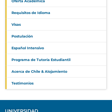
Oferta Académica
Requisitos de Idioma
Visas
Postulación
Español Intensivo
Programa de Tutoría Estudiantil
Acerca de Chile & Alojamiento
Testimonios
UNIVERSIDAD