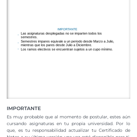
IMPORTANTE
Es muy probable que al momento de postular, estes aún
cursando asignaturas en tu propia universidad. Por lo
que, es tu responsabilidad actualizar tu Certificado de