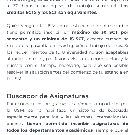
a 27 horas cronológicas de trabajo semestral.
Los
créditos ECTS y los SCT son equivalentes.
Quién venga a la USM como estudiante de intercambio
tiene permitido inscribir un
máximo de 30 SCT por
semestre y un mínimo de 15 SCT
, excepto cuando se
realiza una pasantía de investigación o trabajo de tesis. Si
los requerimientos de tu Universidad no son adaptables
al rango anterior, por favor, avisa a tu coordinación y la
nuestra con el tiempo necesario, para que sea posible
resolver la situación antes del comienzo de tu estancia en
la USM.
Buscador de Asignaturas
Para conocer los programas académicos impartidos por
la USM, se ha habilitado un sistema de búsqueda
especialmente para los y las alumnas internacionales,
quienes
tienen permitido inscribir asignaturas de
todos los departamentos académicos,
siempre que el